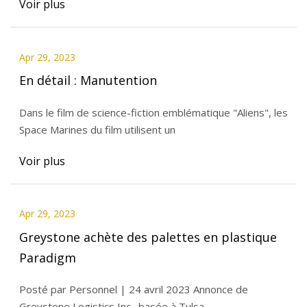
Voir plus
Apr 29, 2023
En détail : Manutention
Dans le film de science-fiction emblématique "Aliens", les
Space Marines du film utilisent un
Voir plus
Apr 29, 2023
Greystone achète des palettes en plastique
Paradigm
Posté par Personnel | 24 avril 2023 Annonce de
Greystone Logistics Inc., basée à Tulsa