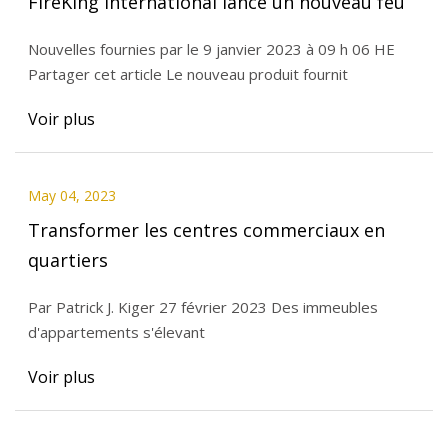
FireKing International lance un nouveau feu
Nouvelles fournies par le 9 janvier 2023 à 09 h 06 HE
Partager cet article Le nouveau produit fournit
Voir plus
May 04, 2023
Transformer les centres commerciaux en
quartiers
Par Patrick J. Kiger 27 février 2023 Des immeubles
d'appartements s'élevant
Voir plus