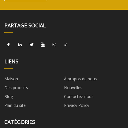
PARTAGE SOCIAL
LIENS
Maison
À propos de nous
Des produits
Nouvelles
Blog
Contactez-nous
Plan du site
Privacy Policy
CATÉGORIES