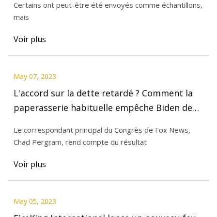
Certains ont peut-être été envoyés comme échantillons,
mais
Voir plus
May 07, 2023
L'accord sur la dette retardé ? Comment la
paperasserie habituelle empêche Biden de
signer le projet de loi
Le correspondant principal du Congrès de Fox News,
Chad Pergram, rend compte du résultat
Voir plus
May 05, 2023