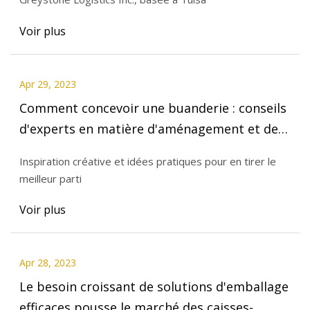
Voir plus
Apr 29, 2023
Comment concevoir une buanderie : conseils
d'experts en matière d'aménagement et de
conception
Inspiration créative et idées pratiques pour en tirer le
meilleur parti
Voir plus
Apr 28, 2023
Le besoin croissant de solutions d'emballage
efficaces pousse le marché des caisses-