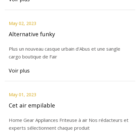
May 02, 2023
Alternative funky
Plus un nouveau casque urbain d'Abus et une sangle
cargo boutique de Fair
Voir plus
May 01, 2023
Cet air empilable
Home Gear Appliances Friteuse à air Nos rédacteurs et
experts sélectionnent chaque produit